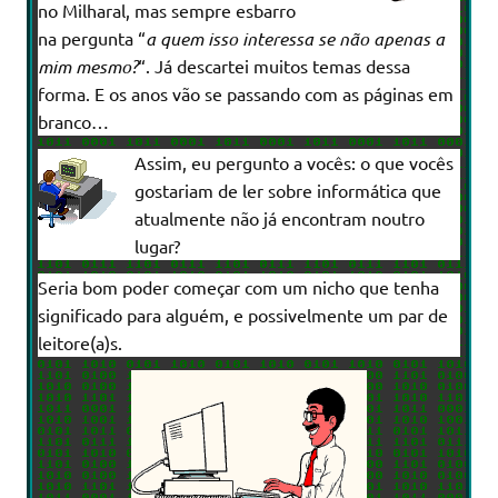
no Milharal, mas sempre esbarro
na pergunta “
a quem isso interessa se não apenas a
mim mesmo?
“. Já descartei muitos temas dessa
forma. E os anos vão se passando com as páginas em
branco…
Assim, eu pergunto a vocês: o que vocês
gostariam de ler sobre informática que
atualmente não já encontram noutro
lugar?
Seria bom poder começar com um nicho que tenha
significado para alguém, e possivelmente um par de
leitore(a)s.